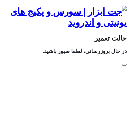
حالت تعمیر
در حال بروزرسانی، لطفا صبور باشید.