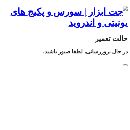
حالت تعمیر
در حال بروزرسانی، لطفا صبور باشید.