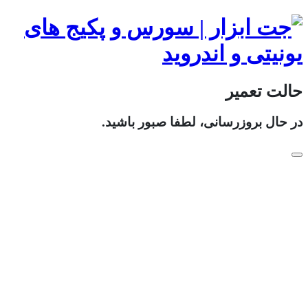
حالت تعمیر
در حال بروزرسانی، لطفا صبور باشید.