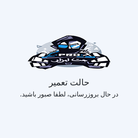
حالت تعمیر
در حال بروزرسانی، لطفا صبور باشید.