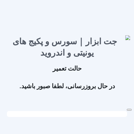
حالت تعمیر
در حال بروزرسانی، لطفا صبور باشید.