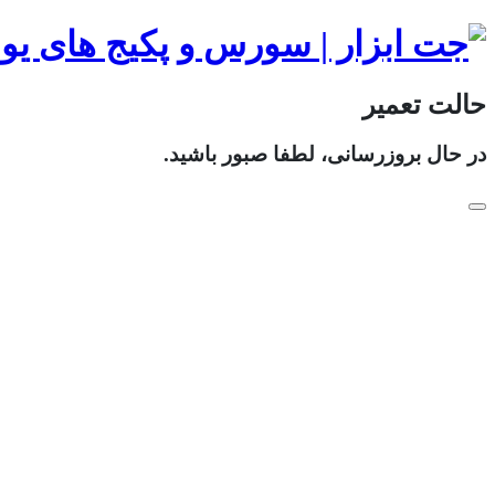
حالت تعمیر
در حال بروزرسانی، لطفا صبور باشید.