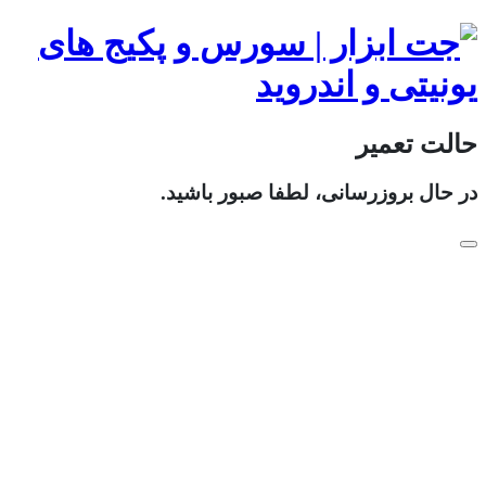
حالت تعمیر
در حال بروزرسانی، لطفا صبور باشید.