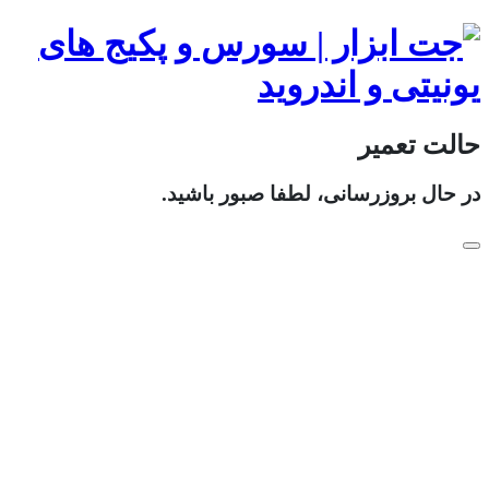
حالت تعمیر
در حال بروزرسانی، لطفا صبور باشید.