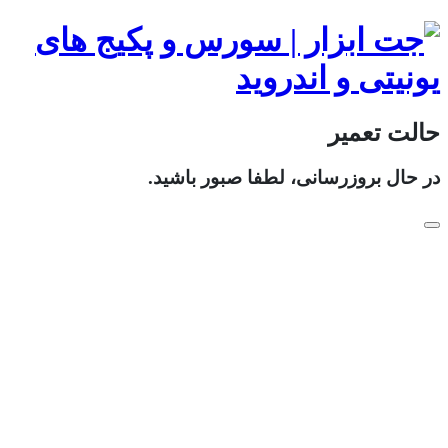
حالت تعمیر
در حال بروزرسانی، لطفا صبور باشید.