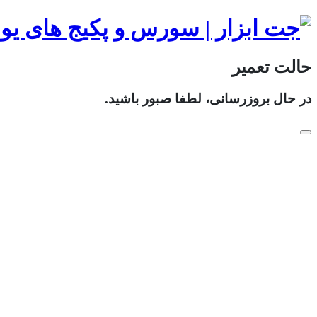
حالت تعمیر
در حال بروزرسانی، لطفا صبور باشید.