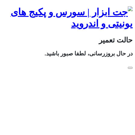
حالت تعمیر
در حال بروزرسانی، لطفا صبور باشید.