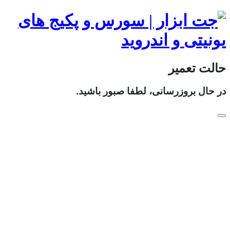
حالت تعمیر
در حال بروزرسانی، لطفا صبور باشید.