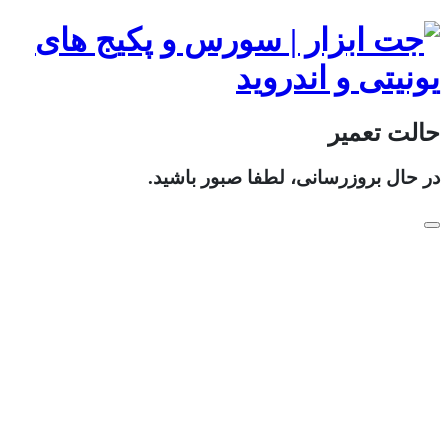
حالت تعمیر
در حال بروزرسانی، لطفا صبور باشید.