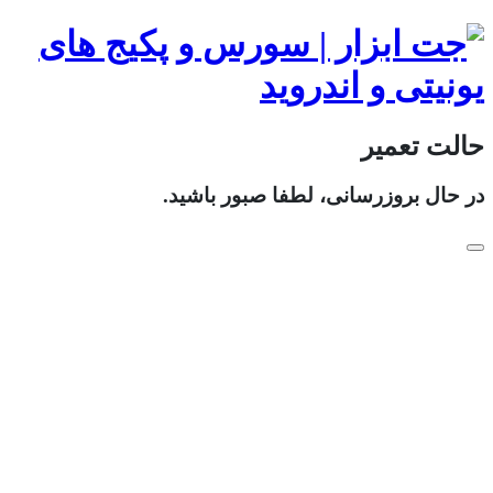
حالت تعمیر
در حال بروزرسانی، لطفا صبور باشید.