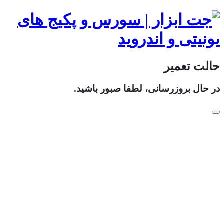
حالت تعمیر
در حال بروزرسانی، لطفا صبور باشید.