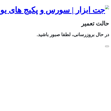
حالت تعمیر
در حال بروزرسانی، لطفا صبور باشید.