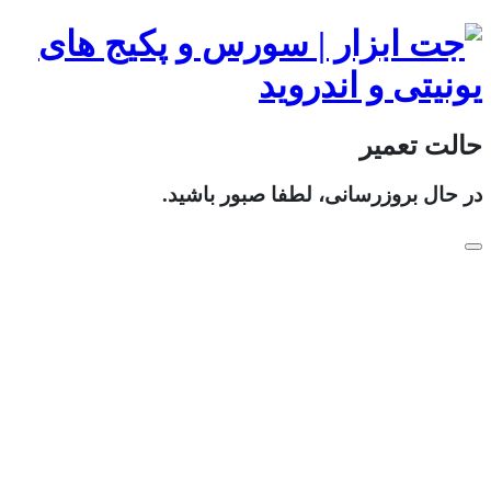
حالت تعمیر
در حال بروزرسانی، لطفا صبور باشید.