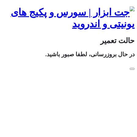
حالت تعمیر
در حال بروزرسانی، لطفا صبور باشید.