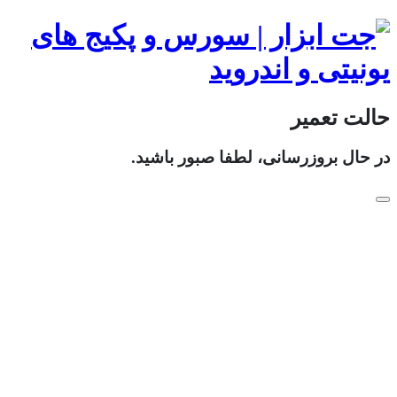
حالت تعمیر
در حال بروزرسانی، لطفا صبور باشید.