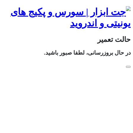
حالت تعمیر
در حال بروزرسانی، لطفا صبور باشید.