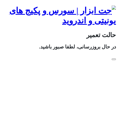
حالت تعمیر
در حال بروزرسانی، لطفا صبور باشید.