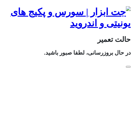
حالت تعمیر
در حال بروزرسانی، لطفا صبور باشید.