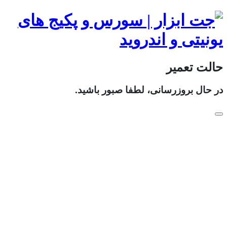
حالت تعمیر
در حال بروزرسانی، لطفا صبور باشید.