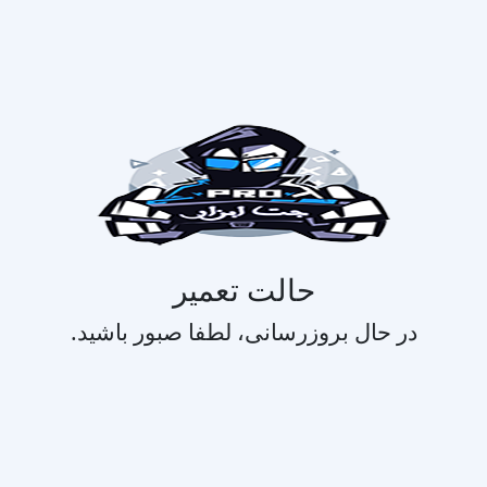
حالت تعمیر
در حال بروزرسانی، لطفا صبور باشید.