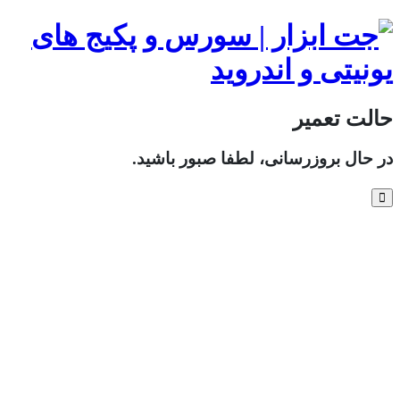
حالت تعمیر
در حال بروزرسانی، لطفا صبور باشید.