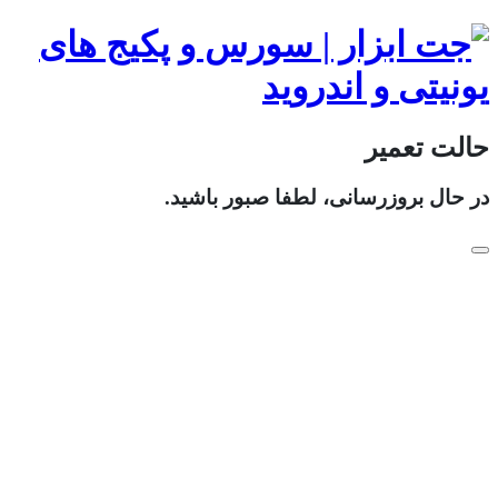
حالت تعمیر
در حال بروزرسانی، لطفا صبور باشید.