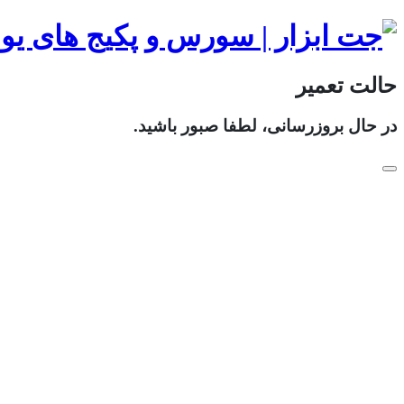
حالت تعمیر
در حال بروزرسانی، لطفا صبور باشید.