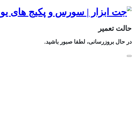
حالت تعمیر
در حال بروزرسانی، لطفا صبور باشید.