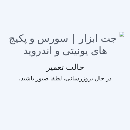
حالت تعمیر
در حال بروزرسانی، لطفا صبور باشید.