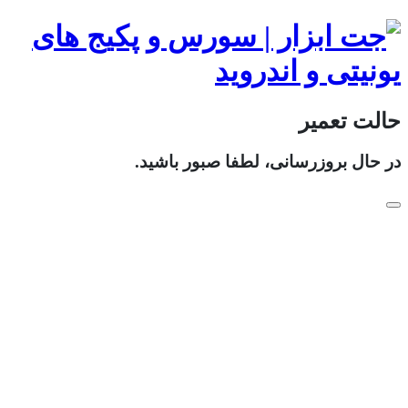
حالت تعمیر
در حال بروزرسانی، لطفا صبور باشید.