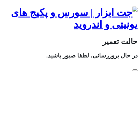
حالت تعمیر
در حال بروزرسانی، لطفا صبور باشید.