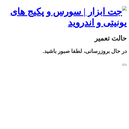
حالت تعمیر
در حال بروزرسانی، لطفا صبور باشید.