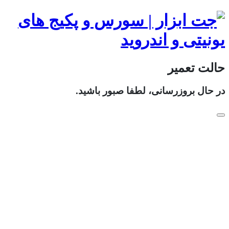
حالت تعمیر
در حال بروزرسانی، لطفا صبور باشید.