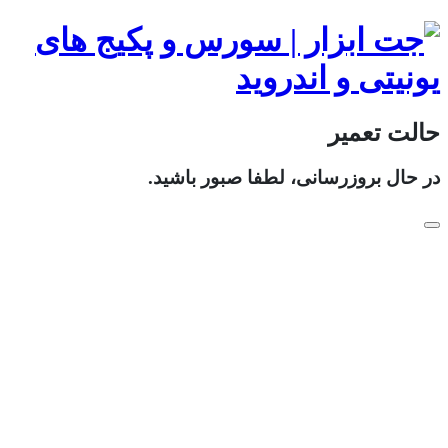
حالت تعمیر
در حال بروزرسانی، لطفا صبور باشید.