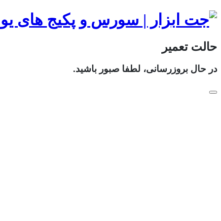
حالت تعمیر
در حال بروزرسانی، لطفا صبور باشید.